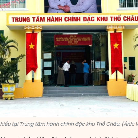
hiếu tại Trung tâm hành chính đặc khu Thổ Châu. (Ảnh: 