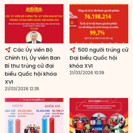
Các Ủy viên Bộ
500 người trúng cử
Chính trị, Ủy viên Ban
Đại biểu Quốc hội
Bí thư trúng cử đại
khóa XVI
21/03/2026 10:39
biểu Quốc hội khóa
XVI
21/03/2026 12:35