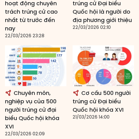
hoạt động chuyên
trúng cử Đại biểu
trách trúng cử cao
Quốc hội là người do
nhất từ trước đến
địa phương giới thiệu
22/03/2026 02:10
nay
22/03/2026 23:28
Chuyên môn,
Cơ cấu 500 người
nghiệp vụ của 500
trúng cử Đại biểu
người trúng cử đại
Quốc hội khóa XVI
21/03/2026 14:00
biểu Quốc hội khóa
XVI
22/03/2026 02:09