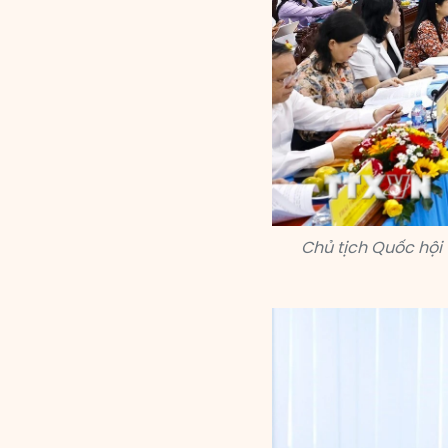
Chủ tịch Quốc hội