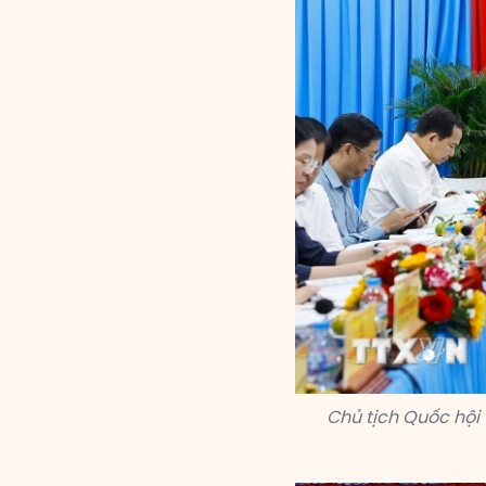
Chủ tịch Quốc hội