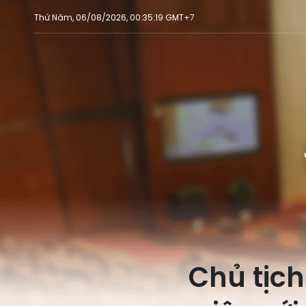
Thứ Năm, 06/08/2026, 00:35:19 GMT+7
Chủ tịc