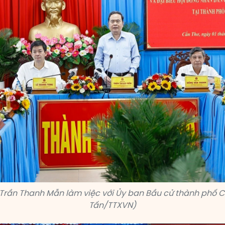
 Trần Thanh Mẫn làm việc với Ủy ban Bầu cử thành phố C
Tấn/TTXVN)