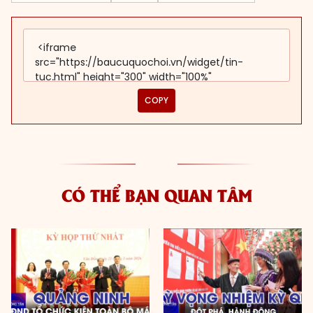
COPY
CÓ THỂ BẠN QUAN TÂM