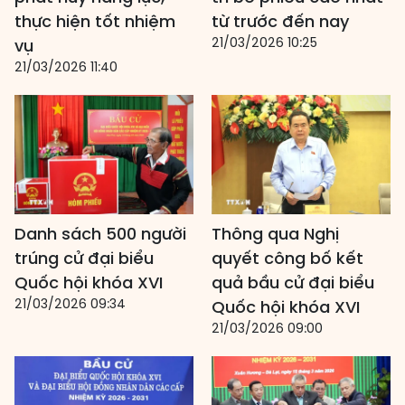
thực hiện tốt nhiệm
từ trước đến nay
21/03/2026 10:25
vụ
21/03/2026 11:40
Danh sách 500 người
Thông qua Nghị
trúng cử đại biểu
quyết công bố kết
Quốc hội khóa XVI
quả bầu cử đại biểu
21/03/2026 09:34
Quốc hội khóa XVI
21/03/2026 09:00