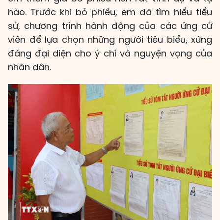
hào. Trước khi bỏ phiếu, em đã tìm hiểu tiểu
sử, chương trình hành động của các ứng cử
viên để lựa chọn những người tiêu biểu, xứng
đáng đại diện cho ý chí và nguyện vọng của
nhân dân.