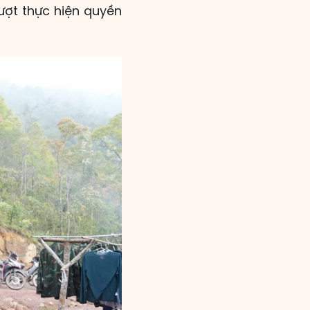
ượt thực hiện quyền