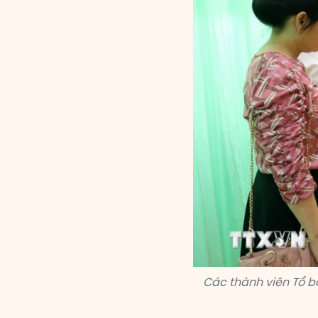
Các thành viên Tổ b