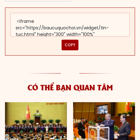
COPY
CÓ THỂ BẠN QUAN TÂM