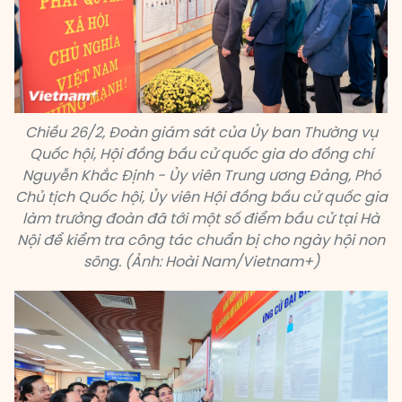
Chiều 26/2, Đoàn giám sát của Ủy ban Thường vụ
Quốc hội, Hội đồng bầu cử quốc gia do đồng chí
Nguyễn Khắc Định - Ủy viên Trung ương Đảng, Phó
Chủ tịch Quốc hội, Ủy viên Hội đồng bầu cử quốc gia
làm trưởng đoàn đã tới một số điểm bầu cử tại Hà
Nội để kiểm tra công tác chuẩn bị cho ngày hội non
sông. (Ảnh: Hoài Nam/Vietnam+)