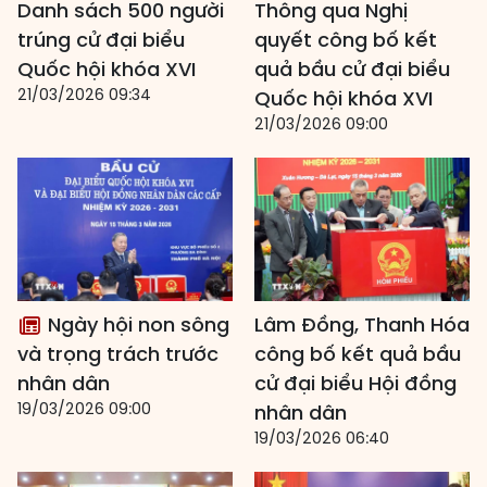
Danh sách 500 người
Thông qua Nghị
trúng cử đại biểu
quyết công bố kết
Quốc hội khóa XVI
quả bầu cử đại biểu
21/03/2026 09:34
Quốc hội khóa XVI
21/03/2026 09:00
Ngày hội non sông
Lâm Đồng, Thanh Hóa
và trọng trách trước
công bố kết quả bầu
nhân dân
cử đại biểu Hội đồng
19/03/2026 09:00
nhân dân
19/03/2026 06:40