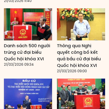
21/03/2026 11:40
Danh sách 500 người
Thông qua Nghị
trúng cử đại biểu
quyết công bố kết
Quốc hội khóa XVI
quả bầu cử đại biểu
21/03/2026 09:34
Quốc hội khóa XVI
21/03/2026 09:00