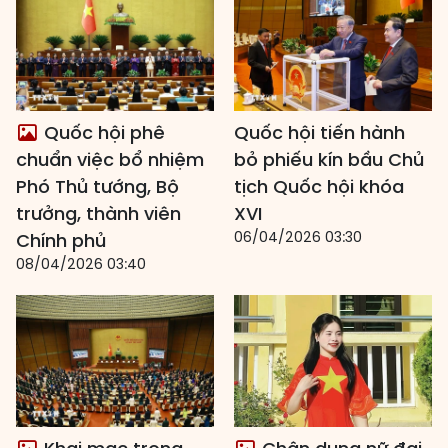
Quốc hội phê
Quốc hội tiến hành
chuẩn việc bổ nhiệm
bỏ phiếu kín bầu Chủ
Phó Thủ tướng, Bộ
tịch Quốc hội khóa
trưởng, thành viên
XVI
06/04/2026 03:30
Chính phủ
08/04/2026 03:40