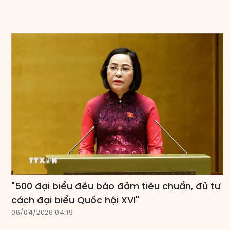
"500 đại biểu đều bảo đảm tiêu chuẩn, đủ tư
cách đại biểu Quốc hội XVI"
06/04/2026 04:19