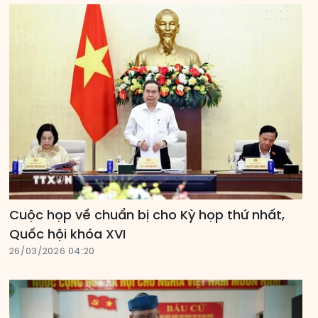
Cuộc họp về chuẩn bị cho Kỳ họp thứ nhất,
Quốc hội khóa XVI
26/03/2026 04:20