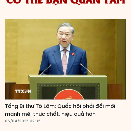
Tổng Bí thư Tô Lâm: Quốc hội phải đổi mới
mạnh mẽ, thực chất, hiệu quả hơn
06/04/2026 02:35