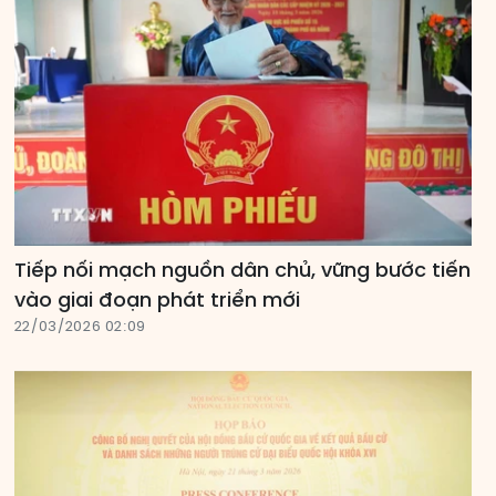
Tiếp nối mạch nguồn dân chủ, vững bước tiến
vào giai đoạn phát triển mới
22/03/2026 02:09