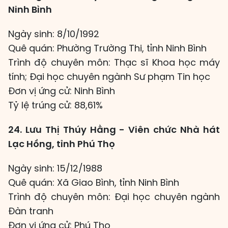
Ninh Bình
Ngày sinh: 8/10/1992
Quê quán: Phường Trường Thi, tỉnh Ninh Bình
Trình độ chuyên môn: Thạc sĩ Khoa học máy
tính; Đại học chuyên ngành Sư phạm Tin học
Đơn vị ứng cử: Ninh Bình
Tỷ lệ trúng cử: 88,61%
24. Lưu Thị Thúy Hằng - Viên chức Nhà hát
Lạc Hồng, tỉnh Phú Thọ
Ngày sinh: 15/12/1988
Quê quán: Xã Giao Bình, tỉnh Ninh Bình
Trình độ chuyên môn: Đại học chuyên ngành
Đàn tranh
Đơn vị ứng cử: Phú Thọ