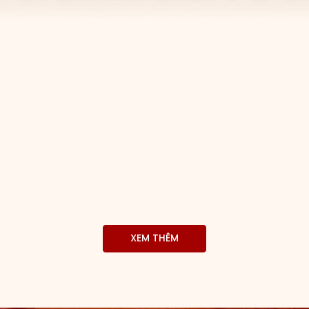
XEM THÊM