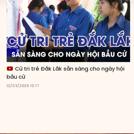
Cử tri trẻ Đắk Lắk sẵn sàng cho ngày hội
bầu cử
12/03/2026 10:17