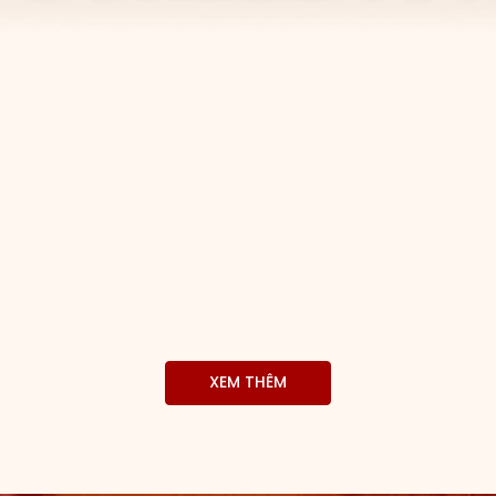
XEM THÊM