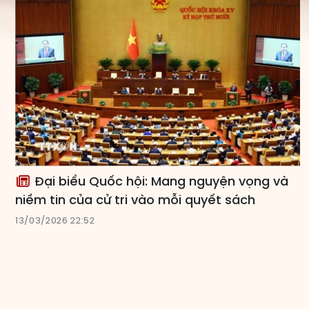
Đại biểu Quốc hội: Mang nguyện vọng và
niềm tin của cử tri vào mỗi quyết sách
13/03/2026 22:52