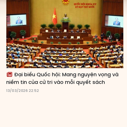
Đại biểu Quốc hội: Mang nguyện vọng và
niềm tin của cử tri vào mỗi quyết sách
13/03/2026 22:52