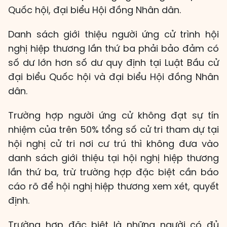
Quốc hội, đại biểu Hội đồng Nhân dân.
Danh sách giới thiệu người ứng cử trình hội
nghị hiệp thương lần thứ ba phải bảo đảm có
số dư lớn hơn số dư quy định tại Luật Bầu cử
đại biểu Quốc hội và đại biểu Hội đồng Nhân
dân.
Trường hợp người ứng cử không đạt sự tín
nhiệm của trên 50% tổng số cử tri tham dự tại
hội nghị cử tri nơi cư trú thì không đưa vào
danh sách giới thiệu tại hội nghị hiệp thương
lần thứ ba, trừ trường hợp đặc biệt cần báo
cáo rõ để hội nghị hiệp thương xem xét, quyết
định.
Trường hợp đặc biệt là những người có đủ