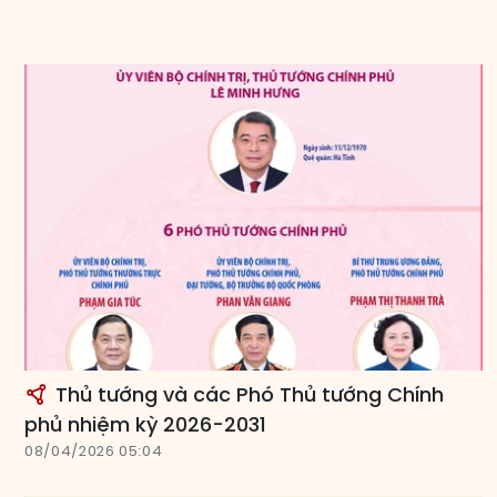
Thủ tướng và các Phó Thủ tướng Chính
phủ nhiệm kỳ 2026-2031
08/04/2026 05:04