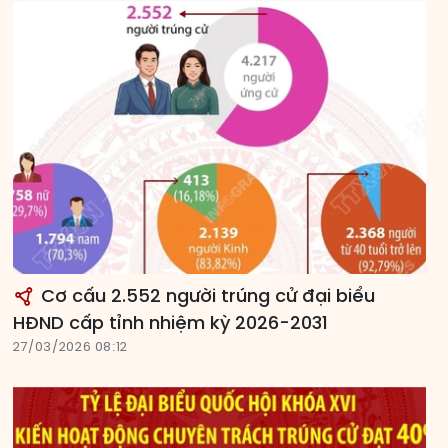
Cơ cấu 2.552 người trúng cử đại biểu
HĐND cấp tỉnh nhiệm kỳ 2026-2031
27/03/2026 08:12