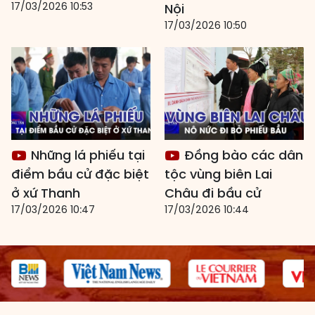
17/03/2026 10:53
Nội
17/03/2026 10:50
Những lá phiếu tại
Đồng bào các dân
điểm bầu cử đặc biệt
tộc vùng biên Lai
ở xứ Thanh
Châu đi bầu cử
17/03/2026 10:47
17/03/2026 10:44