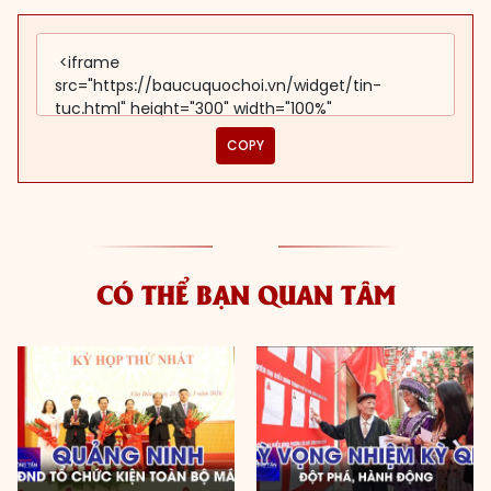
COPY
CÓ THỂ BẠN QUAN TÂM