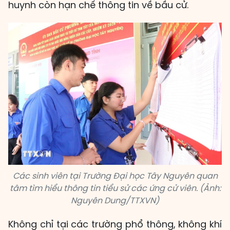
huynh còn hạn chế thông tin về bầu cử.
Các sinh viên tại Trường Đại học Tây Nguyên quan
tâm tìm hiểu thông tin tiểu sử các ứng cử viên. (Ảnh:
Nguyên Dung/TTXVN)
Không chỉ tại các trường phổ thông, không khí