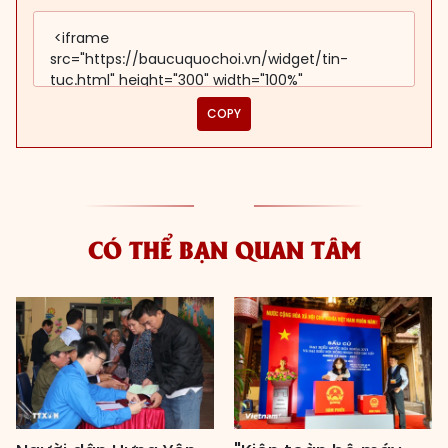
COPY
CÓ THỂ BẠN QUAN TÂM