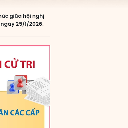
chức giữa hội nghị
n ngày 25/1/2026.