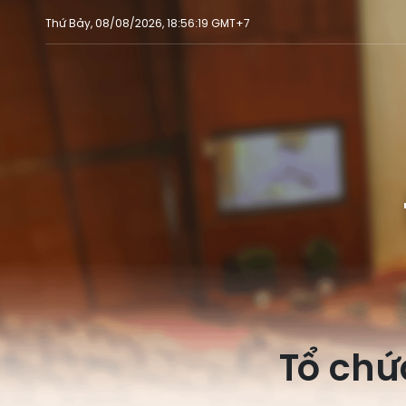
Thứ Bảy, 08/08/2026, 18:56:19 GMT+7
Tổ chức