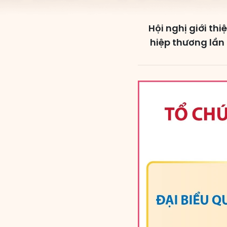
Hội nghị giới thi
hiệp thương lần 