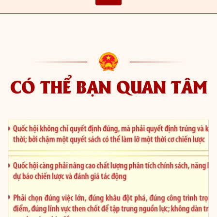
CÓ THỂ BẠN QUAN TÂM