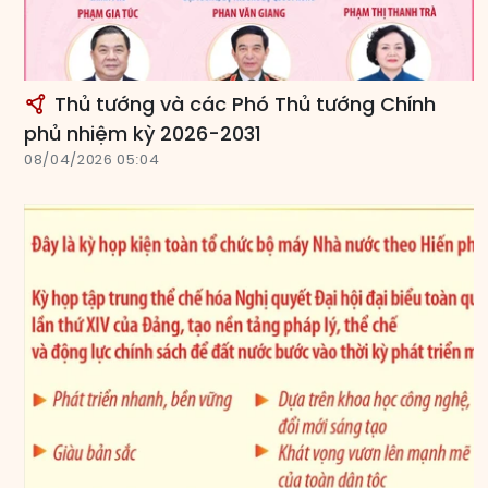
Thủ tướng và các Phó Thủ tướng Chính
phủ nhiệm kỳ 2026-2031
08/04/2026 05:04