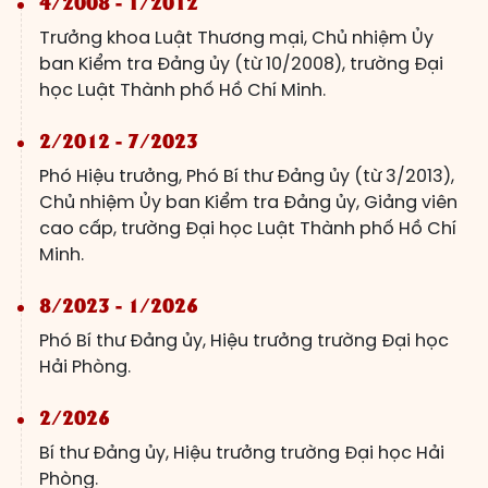
4/2008 - 1/2012
Trưởng khoa Luật Thương mại, Chủ nhiệm Ủy
ban Kiểm tra Đảng ủy (từ 10/2008), trường Đại
học Luật Thành phố Hồ Chí Minh.
2/2012 - 7/2023
Phó Hiệu trưởng, Phó Bí thư Đảng ủy (từ 3/2013),
Chủ nhiệm Ủy ban Kiểm tra Đảng ủy, Giảng viên
cao cấp, trường Đại học Luật Thành phố Hồ Chí
Minh.
8/2023 - 1/2026
Phó Bí thư Đảng ủy, Hiệu trưởng trường Đại học
Hải Phòng.
2/2026
Bí thư Đảng ủy, Hiệu trưởng trường Đại học Hải
Phòng.