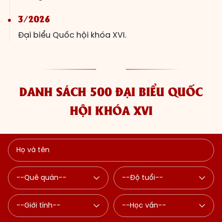
3/2026
Đại biểu Quốc hội khóa XVI.
DANH SÁCH 500 ĐẠI BIỂU QUỐC
HỘI KHÓA XVI