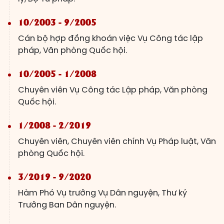
10/2003 - 9/2005
Cán bộ hợp đồng khoán việc Vụ Công tác lập
pháp, Văn phòng Quốc hội.
10/2005 - 1/2008
Chuyên viên Vụ Công tác Lập pháp, Văn phòng
Quốc hội.
1/2008 - 2/2019
Chuyên viên, Chuyên viên chính Vụ Pháp luật, Văn
phòng Quốc hội.
3/2019 - 9/2020
Hàm Phó Vụ trưởng Vụ Dân nguyện, Thư ký
Trưởng Ban Dân nguyện.