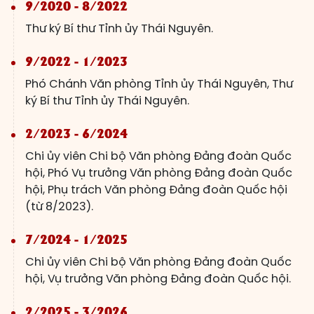
9/2020 - 8/2022
Thư ký Bí thư Tỉnh ủy Thái Nguyên.
9/2022 - 1/2023
Phó Chánh Văn phòng Tỉnh ủy Thái Nguyên, Thư
ký Bí thư Tỉnh ủy Thái Nguyên.
2/2023 - 6/2024
Chi ủy viên Chi bộ Văn phòng Đảng đoàn Quốc
hội, Phó Vụ trưởng Văn phòng Đảng đoàn Quốc
hội, Phụ trách Văn phòng Đảng đoàn Quốc hội
(từ 8/2023).
7/2024 - 1/2025
Chi ủy viên Chi bộ Văn phòng Đảng đoàn Quốc
hội, Vụ trưởng Văn phòng Đảng đoàn Quốc hội.
2/2025 - 3/2026