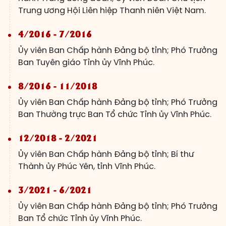
Trung ương Hội Liên hiệp Thanh niên Việt Nam.
4/2016 - 7/2016
Ủy viên Ban Chấp hành Đảng bộ tỉnh; Phó Trưởng
Ban Tuyên giáo Tỉnh ủy Vĩnh Phúc.
8/2016 - 11/2018
Ủy viên Ban Chấp hành Đảng bộ tỉnh; Phó Trưởng
Ban Thường trực Ban Tổ chức Tỉnh ủy Vĩnh Phúc.
12/2018 - 2/2021
Ủy viên Ban Chấp hành Đảng bộ tỉnh; Bí thư
Thành ủy Phúc Yên, tỉnh Vĩnh Phúc.
3/2021 - 6/2021
Ủy viên Ban Chấp hành Đảng bộ tỉnh; Phó Trưởng
Ban Tổ chức Tỉnh ủy Vĩnh Phúc.