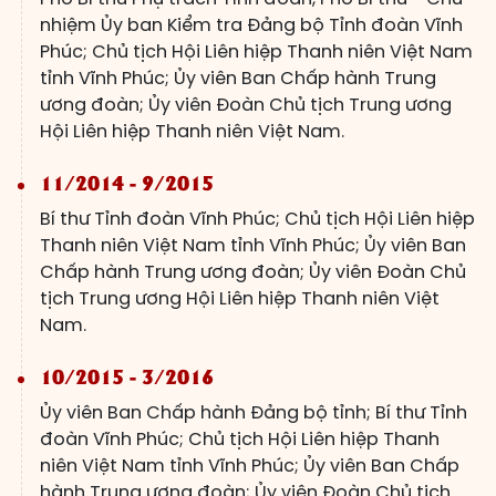
nhiệm Ủy ban Kiểm tra Đảng bộ Tỉnh đoàn Vĩnh
Phúc; Chủ tịch Hội Liên hiệp Thanh niên Việt Nam
tỉnh Vĩnh Phúc; Ủy viên Ban Chấp hành Trung
ương đoàn; Ủy viên Đoàn Chủ tịch Trung ương
Hội Liên hiệp Thanh niên Việt Nam.
11/2014 - 9/2015
Bí thư Tỉnh đoàn Vĩnh Phúc; Chủ tịch Hội Liên hiệp
Thanh niên Việt Nam tỉnh Vĩnh Phúc; Ủy viên Ban
Chấp hành Trung ương đoàn; Ủy viên Đoàn Chủ
tịch Trung ương Hội Liên hiệp Thanh niên Việt
Nam.
10/2015 - 3/2016
Ủy viên Ban Chấp hành Đảng bộ tỉnh; Bí thư Tỉnh
đoàn Vĩnh Phúc; Chủ tịch Hội Liên hiệp Thanh
niên Việt Nam tỉnh Vĩnh Phúc; Ủy viên Ban Chấp
hành Trung ương đoàn; Ủy viên Đoàn Chủ tịch