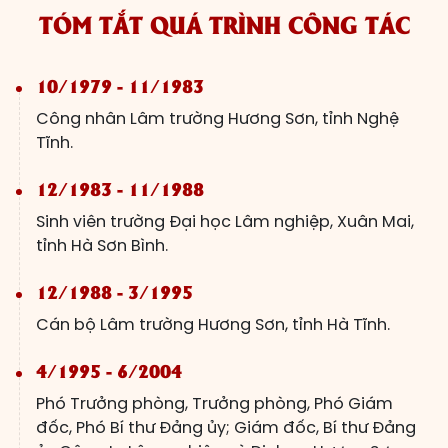
TÓM TẮT QUÁ TRÌNH CÔNG TÁC
10/1979 - 11/1983
Công nhân Lâm trường Hương Sơn, tỉnh Nghệ
Tĩnh.
12/1983 - 11/1988
Sinh viên trường Đại học Lâm nghiệp, Xuân Mai,
tỉnh Hà Sơn Bình.
12/1988 - 3/1995
Cán bộ Lâm trường Hương Sơn, tỉnh Hà Tĩnh.
4/1995 - 6/2004
Phó Trưởng phòng, Trưởng phòng, Phó Giám
đốc, Phó Bí thư Đảng ủy; Giám đốc, Bí thư Đảng