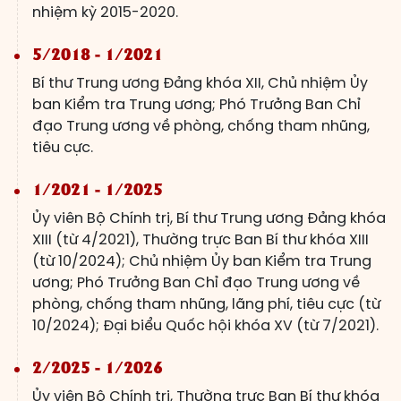
nhiệm kỳ 2015-2020.
5/2018 - 1/2021
Bí thư Trung ương Đảng khóa XII, Chủ nhiệm Ủy
ban Kiểm tra Trung ương; Phó Trưởng Ban Chỉ
đạo Trung ương về phòng, chống tham nhũng,
tiêu cực.
1/2021 - 1/2025
Ủy viên Bộ Chính trị, Bí thư Trung ương Đảng khóa
XIII (từ 4/2021), Thường trực Ban Bí thư khóa XIII
(từ 10/2024); Chủ nhiệm Ủy ban Kiểm tra Trung
ương; Phó Trưởng Ban Chỉ đạo Trung ương về
phòng, chống tham nhũng, lãng phí, tiêu cực (từ
10/2024); Đại biểu Quốc hội khóa XV (từ 7/2021).
2/2025 - 1/2026
Ủy viên Bộ Chính trị, Thường trực Ban Bí thư khóa