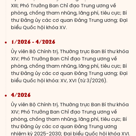
XIII; Phó Trưởng Ban Chỉ đạo Trung ương về
phòng, chống tham nhũng, lãng phí, tiêu cực; Bí
thư Đảng ủy các cơ quan Đảng Trung ương; Đại
biểu Quốc hội khóa XV.
1/2026 - 4/2026
Ủy viên Bộ Chính trị, Thường trực Ban Bí thư khóa
XIV; Phó Trưởng Ban Chỉ đạo Trung ương về
phòng, chống tham nhũng, lãng phí, tiêu cực; Bí
thư Đảng ủy các cơ quan Đảng Trung ương; Đại
biểu Quốc hội khóa: XV, XVI (từ 3/2026).
4/2026
Ủy viên Bộ Chính trị, Thường trực Ban Bí thư khóa
XIV; Phó Trưởng Ban Chỉ đạo Trung ương về
phòng, chống tham nhũng, lãng phí, tiêu cực; Bí
thư Đảng ủy các cơ quan Đảng Trung ương
nhiệm kỳ 2025-2030; Đại biểu Quốc hội khóa XVI.