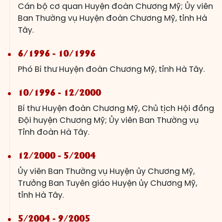
Cán bộ cơ quan Huyện đoàn Chương Mỹ; Ủy viên
Ban Thường vụ Huyện đoàn Chương Mỹ, tỉnh Hà
Tây.
6/1996 - 10/1996
Phó Bí thư Huyện đoàn Chương Mỹ, tỉnh Hà Tây.
10/1996 - 12/2000
Bí thư Huyện đoàn Chương Mỹ, Chủ tịch Hội đồng
Đội huyện Chương Mỹ; Ủy viên Ban Thường vụ
Tỉnh đoàn Hà Tây.
12/2000 - 5/2004
Ủy viên Ban Thường vụ Huyện ủy Chương Mỹ,
Trưởng Ban Tuyên giáo Huyện ủy Chương Mỹ,
tỉnh Hà Tây.
5/2004 - 9/2005