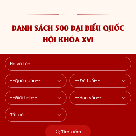
DANH SÁCH 500 ĐẠI BIỂU QUỐC
HỘI KHÓA XVI
Tìm kiếm