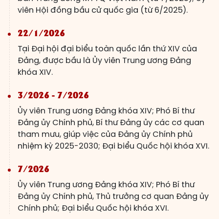
viên Hội đồng bầu cử quốc gia (từ 6/2025).
22/1/2026
Tại Đại hội đại biểu toàn quốc lần thứ XIV của
Đảng, được bầu là Ủy viên Trung ương Đảng
khóa XIV.
3/2026 - 7/2026
Ủy viên Trung ương Đảng khóa XIV; Phó Bí thư
Đảng ủy Chính phủ, Bí thư Đảng ủy các cơ quan
tham mưu, giúp việc của Đảng ủy Chính phủ
nhiệm kỳ 2025-2030; Đại biểu Quốc hội khóa XVI.
7/2026
Ủy viên Trung ương Đảng khóa XIV; Phó Bí thư
Đảng ủy Chính phủ, Thủ trưởng cơ quan Đảng ủy
Chính phủ; Đại biểu Quốc hội khóa XVI.