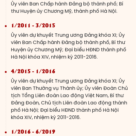
Ủy viên Ban Chấp hành Đảng bộ thành phố; Bí
thư Huyện ủy Chương Mỹ, thành phố Hà Nội.
1/2011 - 3/2015
Ủy viên dự khuyết Trung ương Đảng khóa XI; Ủy
viên Ban Chấp hành Đảng bộ thành phố, Bí thư
Huyện ủy Chương Mỹ; Đại biểu HĐND thành phố
Hà Nội khóa XIV, nhiệm kỳ 2011-2016.
4/2015 - 1/2016
Ủy viên dự khuyết Trung ương Đảng khóa XI; Ủy
viên Ban Thường vụ Thành ủy; Ủy viên Đoàn Chủ
tịch Tổng Liên đoàn Lao động Việt Nam, Bí thư
Đảng Đoàn, Chủ tịch Liên đoàn Lao động thành
phố Hà Nội; Đại biểu HĐND thành phố Hà Nội
khóa XIV, nhiệm kỳ 2011-2016.
1/2016 - 6/2019