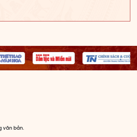
g văn bản.