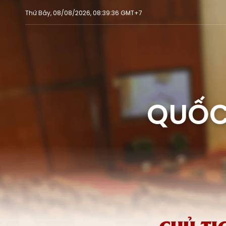
Thứ Bảy, 08/08/2026, 08:39:36 GMT+7
QUỐC